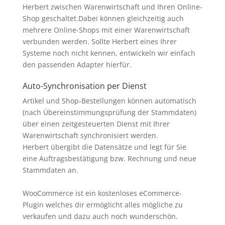
Herbert zwischen Warenwirtschaft und Ihren Online-
Shop geschaltet.Dabei können gleichzeitig auch
mehrere Online-Shops mit einer Warenwirtschaft
verbunden werden. Sollte Herbert eines Ihrer
Systeme noch nicht kennen, entwickeln wir einfach
den passenden Adapter hierfür.
Auto-Synchronisation per Dienst
Artikel und Shop-Bestellungen können automatisch
(nach Übereinstimmungsprüfung der Stammdaten)
über einen zeitgesteuerten Dienst mit Ihrer
Warenwirtschaft synchronisiert werden.
Herbert übergibt die Datensätze und legt für Sie
eine Auftragsbestätigung bzw. Rechnung und neue
Stammdaten an.
WooCommerce ist ein kostenloses eCommerce-
Plugin welches dir ermöglicht alles mögliche zu
verkaufen und dazu auch noch wunderschön.