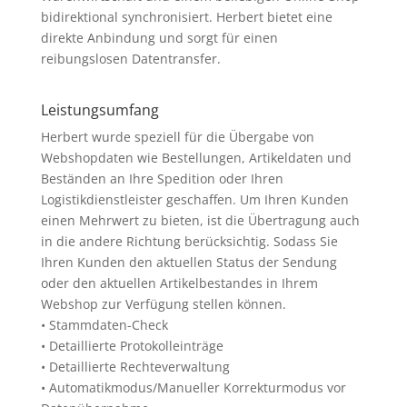
bidirektional synchronisiert. Herbert bietet eine
direkte Anbindung und sorgt für einen
reibungslosen Datentransfer.
Leistungsumfang
Herbert wurde speziell für die Übergabe von
Webshopdaten wie Bestellungen, Artikeldaten und
Beständen an Ihre Spedition oder Ihren
Logistikdienstleister geschaffen. Um Ihren Kunden
einen Mehrwert zu bieten, ist die Übertragung auch
in die andere Richtung berücksichtig. Sodass Sie
Ihren Kunden den aktuellen Status der Sendung
oder den aktuellen Artikelbestandes in Ihrem
Webshop zur Verfügung stellen können.
• Stammdaten-Check
• Detaillierte Protokolleinträge
• Detaillierte Rechteverwaltung
• Automatikmodus/Manueller Korrekturmodus vor