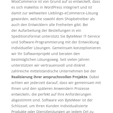
WooCommerce ist von Grund auf so entwickelt, dass
es sich makellos in WordPress integriert und ist
damit zur weltweiten Lieblings-eCommerce-Lösung
geworden, welche sowohl dem Shopbetreiber als
auch den Entwicklern alle Freiheiten gibt. Bei
der Aufarbeitung der Bestellungen in ein
Speditionsformat unterstütz Sie ByteMeer IT-Service
und Software-Programmierung mit der Entwicklung
individueller Lösungen. Gemeinsam konzeptionieren
wir Ihr Softwareprojekt und beraten den
bestmöglichen Lösungsweg. Seit vielen Jahren
unterstützen wir vertrauensvoll und diskret
zahlreiche mittelständische Unternehmen bei der
Realisierung ihrer anspruchsvollen Projekte
. Dabei
achten wir jederzeit darauf, dass wir gemeinsam mit
Ihnen und den späteren Anwendern Prozesse
entwickeln, die perfekt auf Ihre Anforderungen
abgestimmt sind. Software von ByteMeer ist der
Schlüssel, um Ihren Kunden individualisierte
Produkte oder Dienstleistungen an jedem Ort zu