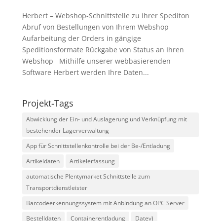
Herbert – Webshop-Schnittstelle zu Ihrer Spediton
Abruf von Bestellungen von Ihrem Webshop
Aufarbeitung der Orders in gängige
Speditionsformate Rückgabe von Status an Ihren
Webshop Mithilfe unserer webbasierenden
Software Herbert werden Ihre Daten...
Projekt-Tags
Abwicklung der Ein- und Auslagerung und Verknüpfung mit
bestehender Lagerverwaltung
App für Schnittstellenkontrolle bei der Be-/Entladung
Artikeldaten
Artikelerfassung
automatische Plentymarket Schnittstelle zum
Transportdienstleister
Barcodeerkennungssystem mit Anbindung an OPC Server
Bestelldaten
Containerentladung
Datev)